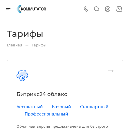
Тарифы
—
Главная
Тарифы
Битрикс24 облако
Бесплатный
—
Базовый
—
Стандартный
—
Профессиональный
Облачная версия предназначена для быстрого