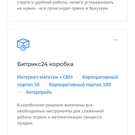
старта и удобной работы: ничего устанавливать
не нужно - всё происходит прямо в браузере.
Битрикс24 коробка
Интернет-магазин + CRM
—
Корпоративный
портал 50
—
Корпоративный портал 100
—
Энтерпрайз
В коробочное решение включены все
необходимые инструменты для слаженной
работы отдела и автоматизации процесса
продаж.