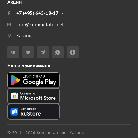
Акции
+7 (495) 645-18-17
info@kommutator.net
Казань
Наши приложения
© 2011 - 2026 Kommutator.net Казань