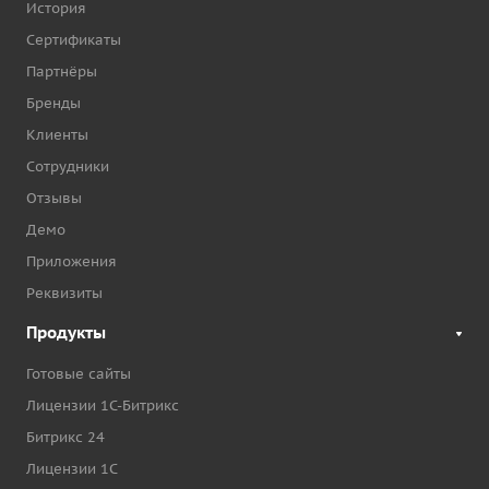
История
Сертификаты
Партнёры
Бренды
Клиенты
Сотрудники
Отзывы
Демо
Приложения
Реквизиты
Продукты
Готовые сайты
Лицензии 1С-Битрикс
Битрикс 24
Лицензии 1С