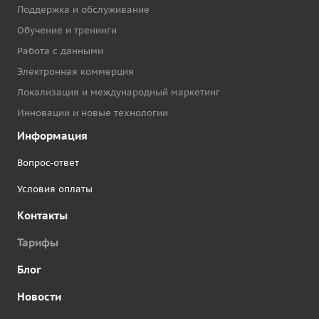
Поддержка и обслуживание
Обучение и тренинги
Работа с данными
Электронная коммерция
Локализация и международный маркетинг
Инновации и новые технологии
Информация
Вопрос-ответ
Условия оплаты
Контакты
Тарифы
Блог
Новости