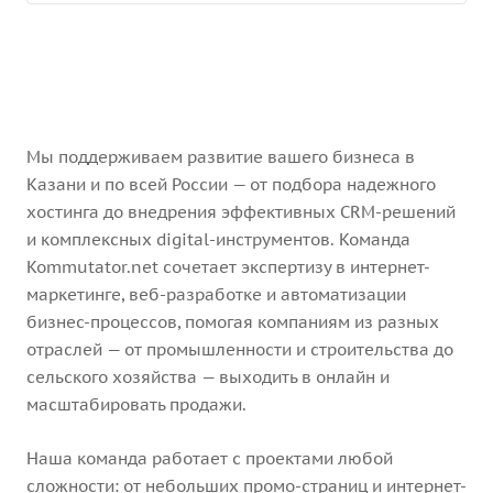
Мы поддерживаем развитие вашего бизнеса в
Казани и по всей России — от подбора надежного
хостинга до внедрения эффективных CRM-решений
и комплексных digital-инструментов. Команда
Kommutator.net сочетает экспертизу в интернет-
маркетинге, веб-разработке и автоматизации
бизнес-процессов, помогая компаниям из разных
отраслей — от промышленности и строительства до
сельского хозяйства — выходить в онлайн и
масштабировать продажи.
Наша команда работает с проектами любой
сложности: от небольших промо-страниц и интернет-