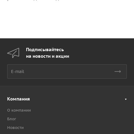
Подписывайтесь
на новости и акции
Компания
О компании
Блог
Новости