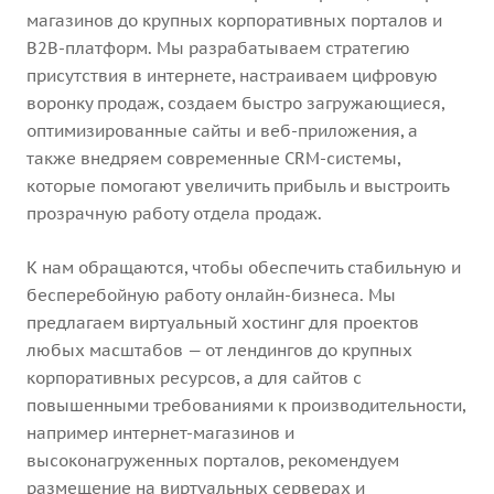
магазинов до крупных корпоративных порталов и
B2B-платформ. Мы разрабатываем стратегию
присутствия в интернете, настраиваем цифровую
воронку продаж, создаем быстро загружающиеся,
оптимизированные сайты и веб-приложения, а
также внедряем современные CRM-системы,
которые помогают увеличить прибыль и выстроить
прозрачную работу отдела продаж.
К нам обращаются, чтобы обеспечить стабильную и
бесперебойную работу онлайн-бизнеса. Мы
предлагаем виртуальный хостинг для проектов
любых масштабов — от лендингов до крупных
корпоративных ресурсов, а для сайтов с
повышенными требованиями к производительности,
например интернет-магазинов и
высоконагруженных порталов, рекомендуем
размещение на виртуальных серверах и