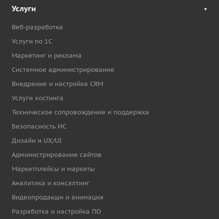
Услуги
Веб-разработка
Услуги по 1С
Маркетинг и реклама
Системное администрирование
Внедрение и настройка CRM
Услуги хостинга
Техническое сопровождение и поддержка
Безопасность ИС
Дизайн и UX/UI
Администрирование сайтов
Маркетплейсы и маркеты
Аналитика и консалтинг
Видеопродакшн и анимация
Разработка и настройка ПО