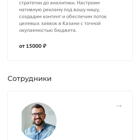
стратегии до аналитики. Настроим
нативную рекламу под вашу нишу,
создадим контент и обеспечим поток
целевых заявок в Казани с точной
окупаемостью бюджета.
от 15000 ₽
Сотрудники