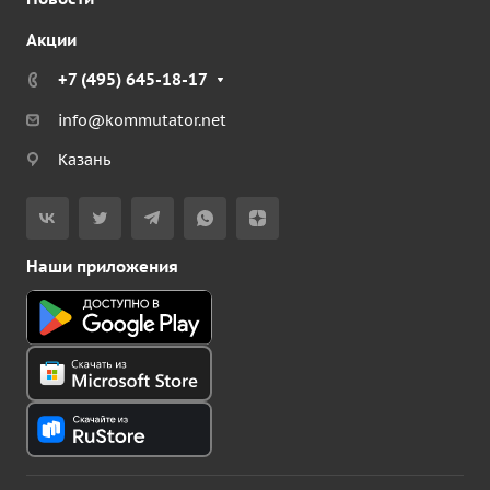
Акции
+7 (495) 645-18-17
info@kommutator.net
Казань
Наши приложения