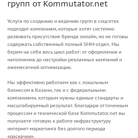
групп от Kommutator.net
Услуга по созданию и ведению групп в соцсетях
подходит компаниям, которые хотят системно
развивать присутствие бренда онлайн, но не готовы
содержать собственный полный SMM‑отдел. Мы
берем на себя весь цикл работ: от оформления и
наполнения до настройки рекламных кампаний и
ежемесячной оптимизации.
Мы эффективно работаем как с локальным
бизнесом в Казани, так и с федеральными
компаниями, которым нужны единые стандарты и
масштабируемый результат. Благодаря отточенным
процессам и технической базе Kommutator.net вы
получаете готовую к работе инфраструктуру
интернет‑маркетинга без долгого периода
«раскачки».