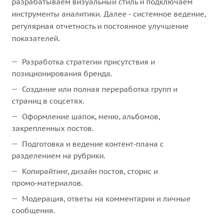
разрабатываем визуальный стиль и подключаем
инструменты аналитики. Далее - системное ведение,
регулярная отчетность и постоянное улучшение
показателей.
Разработка стратегии присутствия и
позиционирования бренда.
Создание или полная переработка групп и
страниц в соцсетях.
Оформление шапок, меню, альбомов,
закрепленных постов.
Подготовка и ведение контент‑плана с
разделением на рубрики.
Копирайтинг, дизайн постов, сторис и
промо‑материалов.
Модерация, ответы на комментарии и личные
сообщения.