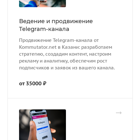
Ведение и продвижение
Telegram-канала
Продвижение Telegram-канала от
Kommutator.net в Казани: разработаем
стратегию, создадим контент, настроим
рекламу и аналитику, обеспечим рост
подписчиков и заявок из вашего канала.
от 35000 ₽