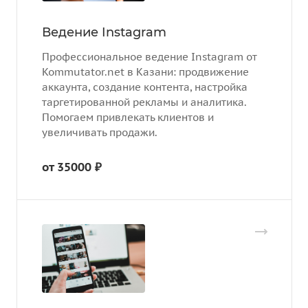
Ведение Instagram
Профессиональное ведение Instagram от
Kommutator.net в Казани: продвижение
аккаунта, создание контента, настройка
таргетированной рекламы и аналитика.
Помогаем привлекать клиентов и
увеличивать продажи.
от 35000 ₽