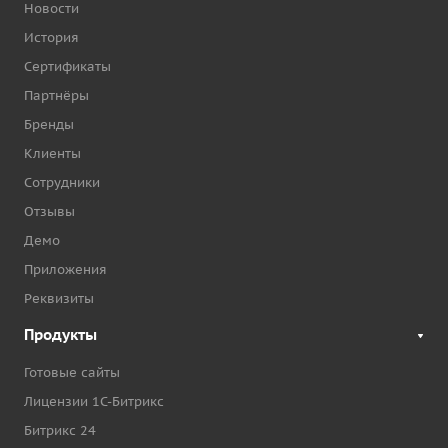
Новости
История
Сертификаты
Партнёры
Бренды
Клиенты
Сотрудники
Отзывы
Демо
Приложения
Реквизиты
Продукты
Готовые сайты
Лицензии 1С-Битрикс
Битрикс 24