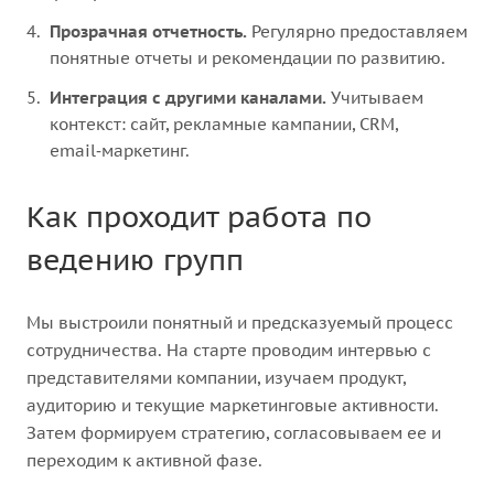
Прозрачная отчетность.
Регулярно предоставляем
понятные отчеты и рекомендации по развитию.
Интеграция с другими каналами.
Учитываем
контекст: сайт, рекламные кампании, CRM,
email‑маркетинг.
Как проходит работа по
ведению групп
Мы выстроили понятный и предсказуемый процесс
сотрудничества. На старте проводим интервью с
представителями компании, изучаем продукт,
аудиторию и текущие маркетинговые активности.
Затем формируем стратегию, согласовываем ее и
переходим к активной фазе.