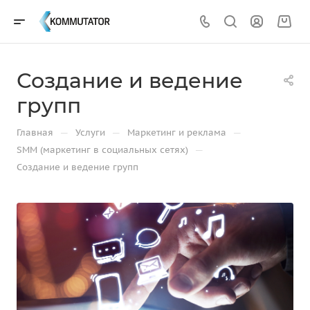
Создание и ведение
групп
—
—
—
Главная
Услуги
Маркетинг и реклама
—
SMM (маркетинг в социальных сетях)
Создание и ведение групп