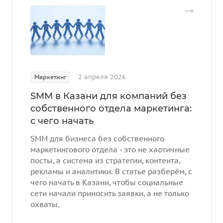
2 апреля 2026
Маркетинг
SMM в Казани для компаний без
собственного отдела маркетинга:
с чего начать
SMM для бизнеса без собственного
маркетингового отдела - это не хаотичные
посты, а система из стратегии, контента,
рекламы и аналитики. В статье разберём, с
чего начать в Казани, чтобы социальные
сети начали приносить заявки, а не только
охваты.