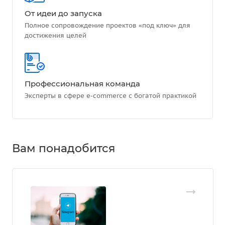
От идеи до запуска
Полное сопровождение проектов «под ключ» для
достижения целей
Профессиональная команда
Эксперты в сфере e-commerce с богатой практикой
Вам понадобится