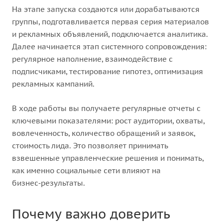
На этапе запуска создаются или дорабатываются
группы, подготавливается первая серия материалов
и рекламных объявлений, подключается аналитика.
Далее начинается этап системного сопровождения:
регулярное наполнение, взаимодействие с
подписчиками, тестирование гипотез, оптимизация
рекламных кампаний.
В ходе работы вы получаете регулярные отчеты с
ключевыми показателями: рост аудитории, охваты,
вовлеченность, количество обращений и заявок,
стоимость лида. Это позволяет принимать
взвешенные управленческие решения и понимать,
как именно социальные сети влияют на
бизнес‑результаты.
Почему важно доверить