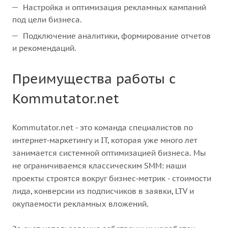
Настройка и оптимизация рекламных кампаний
под цели бизнеса.
Подключение аналитики, формирование отчетов
и рекомендаций.
Преимущества работы с
Kommutator.net
Kommutator.net - это команда специалистов по
интернет‑маркетингу и IT, которая уже много лет
занимается системной оптимизацией бизнеса. Мы
не ограничиваемся классическим SMM: наши
проекты строятся вокруг бизнес‑метрик - стоимости
лида, конверсии из подписчиков в заявки, LTV и
окупаемости рекламных вложений.