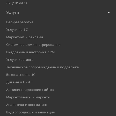
Лицензии 1С
Услуги
Веб-разработка
Услуги по 1С
Маркетинг и реклама
Системное администрирование
Внедрение и настройка CRM
Услуги хостинга
Техническое сопровождение и поддержка
Безопасность ИС
Дизайн и UX/UI
Администрирование сайтов
Маркетплейсы и маркеты
Аналитика и консалтинг
Видеопродакшн и анимация