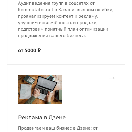
Аудит ведения групп в соцсетях от
Kommutator.net в Казани: выявим ошибки,
проанализируем контент и рекламу,
улучшим вовлечённость и продажи,
подготовим понятный план оптимизации
продвижения вашего бизнеса.
от 5000 ₽
Реклама в Дзене
Продвигаем ваш бизнес в Дзене: от