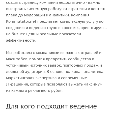
создать страницу компании недостаточно - важно
выстроить системную работу: от стратегии и контент-
плана до модерации и аналитики. Компания
Kommutator.net предлагает комплексную услугу по
созданию и ведению групп в соцсетях, ориентируясь
на бизнес-цели и реальные показатели
эффективности.
Мы работаем с компаниями из разных отраслей и
масштабов, помогая превратить сообщества в
устойчивый источник заявок, повторных продаж и
лояльной аудитории. В основе подхода - аналитика,
маркетинговая экспертиза и современные
IT‑решения, которые позволяют выжать максимум
из каждого рекламного рубля.
Для кого подходит ведение