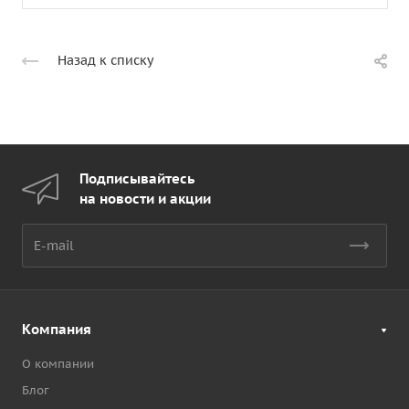
Назад к списку
Подписывайтесь
на новости и акции
Компания
О компании
Блог