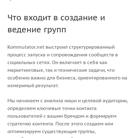
Что входит в создание и
ведение групп
Kommutator.net выстроил структурированный
процесс запуска и сопровождения сообществ в
социальных сетях. Он включает в себя как
маркетинговые, так и технические задачи, что
особенно важно для бизнеса, ориентированного на
измеримый результат.
Мы начинаем с анализа ниши и целевой аудитории,
определяем ключевые точки контакта
пользователей с вашим брендом и формируем
стратегию контента. После этого создаем или
оптимизируем существующие группы,