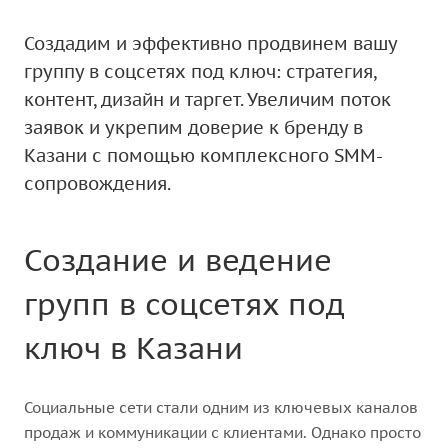
Создадим и эффективно продвинем вашу
группу в соцсетях под ключ: стратегия,
контент, дизайн и таргет. Увеличим поток
заявок и укрепим доверие к бренду в
Казани с помощью комплексного SMM-
сопровождения.
Создание и ведение
групп в соцсетях под
ключ в Казани
Социальные сети стали одним из ключевых каналов
продаж и коммуникации с клиентами. Однако просто