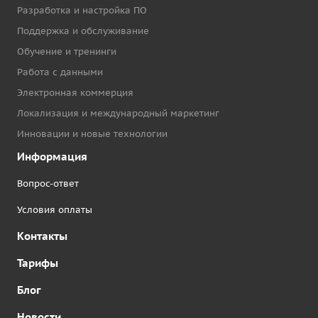
Разработка и настройка ПО
Поддержка и обслуживание
Обучение и тренинги
Работа с данными
Электронная коммерция
Локализация и международный маркетинг
Инновации и новые технологии
Информация
Вопрос-ответ
Условия оплаты
Контакты
Тарифы
Блог
Новости