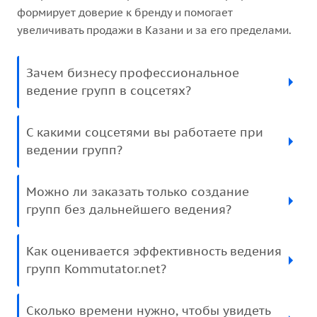
формирует доверие к бренду и помогает
увеличивать продажи в Казани и за его пределами.
Зачем бизнесу профессиональное
ведение групп в соцсетях?
С какими соцсетями вы работаете при
ведении групп?
Можно ли заказать только создание
групп без дальнейшего ведения?
Как оценивается эффективность ведения
групп Kommutator.net?
Сколько времени нужно, чтобы увидеть