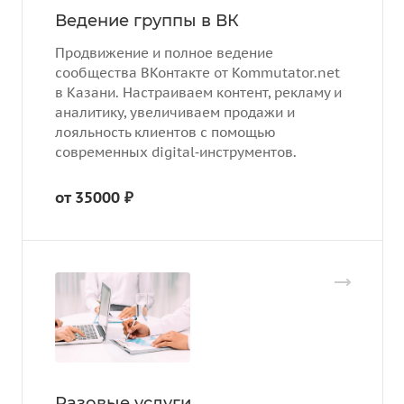
Ведение группы в ВК
Продвижение и полное ведение
сообщества ВКонтакте от Kommutator.net
в Казани. Настраиваем контент, рекламу и
аналитику, увеличиваем продажи и
лояльность клиентов с помощью
современных digital‑инструментов.
от 35000 ₽
Разовые услуги