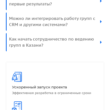
первые результаты?
Можно ли интегрировать работу групп с
CRM и другими системами?
Как начать сотрудничество по ведению
групп в Казани?
Ускоренный запуск проекта
Эффективная разработка в ограниченные сроки