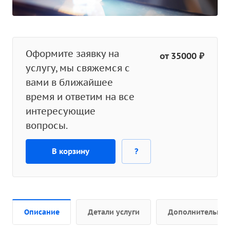
Оформите заявку на
от 35000 ₽
услугу, мы свяжемся с
вами в ближайшее
время и ответим на все
интересующие
вопросы.
В корзину
?
Описание
Детали услуги
Дополнительно