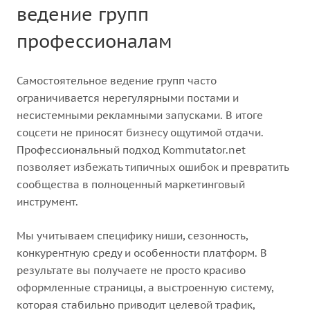
ведение групп
профессионалам
Самостоятельное ведение групп часто
ограничивается нерегулярными постами и
несистемными рекламными запусками. В итоге
соцсети не приносят бизнесу ощутимой отдачи.
Профессиональный подход Kommutator.net
позволяет избежать типичных ошибок и превратить
сообщества в полноценный маркетинговый
инструмент.
Мы учитываем специфику ниши, сезонность,
конкурентную среду и особенности платформ. В
результате вы получаете не просто красиво
оформленные страницы, а выстроенную систему,
которая стабильно приводит целевой трафик,