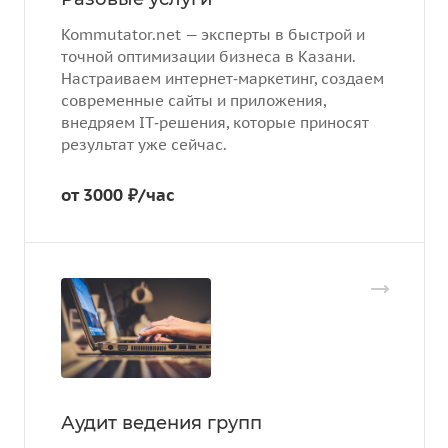
Kommutator.net — эксперты в быстрой и
точной оптимизации бизнеса в Казани.
Настраиваем интернет‑маркетинг, создаем
современные сайты и приложения,
внедряем IT‑решения, которые приносят
результат уже сейчас.
от 3000 ₽/час
Аудит ведения групп