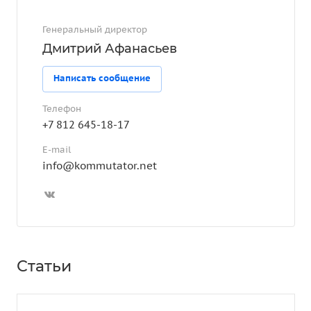
Генеральный директор
Дмитрий Афанасьев
Написать сообщение
Телефон
+7 812 645-18-17
E-mail
info@kommutator.net
Статьи