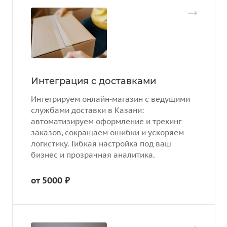
Интеграция с доставками
Интегрируем онлайн‑магазин с ведущими
службами доставки в Казани:
автоматизируем оформление и трекинг
заказов, сокращаем ошибки и ускоряем
логистику. Гибкая настройка под ваш
бизнес и прозрачная аналитика.
от 5000 ₽