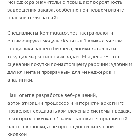
менеджера значительно повышают вероятность
завершения заказа, особенно при первом визите
пользователя на сайт.
Специалисты Kommutator.net настраивают и
оптимизируют модуль «Купить в 1 клик» с учетом
специфики вашего бизнеса, логики каталога и
текущих маркетинговых задач. Мы делаем этот
сценарий покупки по‑настоящему рабочим: удобным
для клиента и прозрачным для менеджеров и
аналитики.
Наш опыт в разработке веб‑решений,
автоматизации процессов и интернет‑маркетинге
позволяет создавать комплексные системы продаж,
в которых покупка в 1 клик становится органичной
частью воронки, а не просто дополнительной
кнопкой.