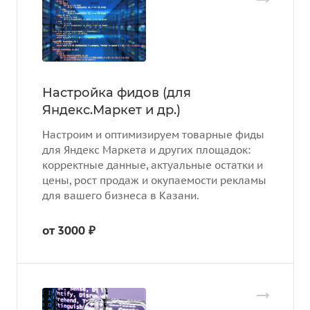
Настройка фидов (для
Яндекс.Маркет и др.)
Настроим и оптимизируем товарные фиды
для Яндекс Маркета и других площадок:
корректные данные, актуальные остатки и
цены, рост продаж и окупаемости рекламы
для вашего бизнеса в Казани.
от 3000 ₽