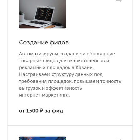
Создание фидов
Автоматизируем создание и обновление
товарных фидов для маркетплейсов и
рекламных площадок в Казани.
Настраиваем структуру данных под
требования площадок, повышаем точность
выгрузок и эффективность
интернет‑маркетинга.
от 1500 ₽ за фид