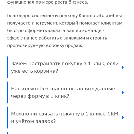
функционал по мере роста бизнеса.
Благодаря системному подходу Kommutator.net вы
получаете инструмент, который помогает клиентам
быстро оформить заказ, а вашей команде -
эффективнее работать с заявками и строить
прогнозируемую воронку продаж.
Зачем настраивать покупку в 1 клик, если
уже есть корзина?
Насколько безопасно оставлять данные
через форму в 1 клик?
Можно ли связать покупку в 1 клик с CRM
и учётом заявок?