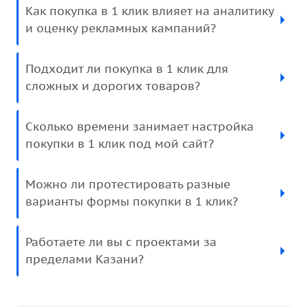
Как покупка в 1 клик влияет на аналитику
и оценку рекламных кампаний?
Подходит ли покупка в 1 клик для
сложных и дорогих товаров?
Сколько времени занимает настройка
покупки в 1 клик под мой сайт?
Можно ли протестировать разные
варианты формы покупки в 1 клик?
Работаете ли вы с проектами за
пределами Казани?