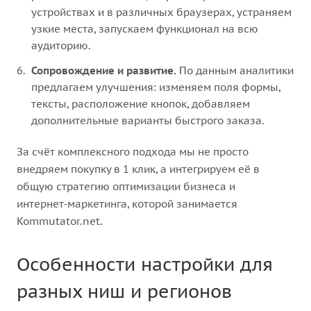
устройствах и в различных браузерах, устраняем
узкие места, запускаем функционал на всю
аудиторию.
Сопровождение и развитие.
По данным аналитики
предлагаем улучшения: изменяем поля формы,
тексты, расположение кнопок, добавляем
дополнительные варианты быстрого заказа.
За счёт комплексного подхода мы не просто
внедряем покупку в 1 клик, а интегрируем её в
общую стратегию оптимизации бизнеса и
интернет‑маркетинга, которой занимается
Kommutator.net.
Особенности настройки для
разных ниш и регионов