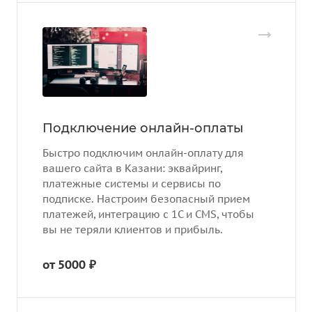
Подключение онлайн-оплаты
Быстро подключим онлайн-оплату для
вашего сайта в Казани: эквайринг,
платежные системы и сервисы по
подписке. Настроим безопасный прием
платежей, интеграцию с 1С и CMS, чтобы
вы не теряли клиентов и прибыль.
от 5000 ₽