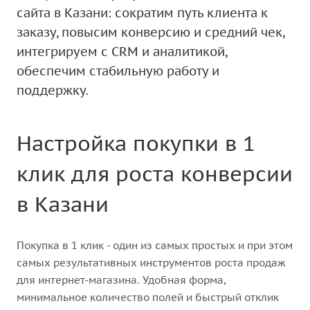
сайта в Казани: сократим путь клиента к
заказу, повысим конверсию и средний чек,
интегрируем с CRM и аналитикой,
обеспечим стабильную работу и
поддержку.
Настройка покупки в 1
клик для роста конверсии
в Казани
Покупка в 1 клик - один из самых простых и при этом
самых результативных инструментов роста продаж
для интернет‑магазина. Удобная форма,
минимальное количество полей и быстрый отклик