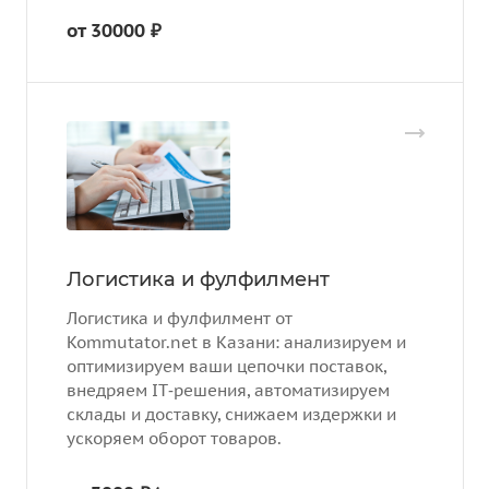
от 30000 ₽
Логистика и фулфилмент
Логистика и фулфилмент от
Kommutator.net в Казани: анализируем и
оптимизируем ваши цепочки поставок,
внедряем IT‑решения, автоматизируем
склады и доставку, снижаем издержки и
ускоряем оборот товаров.