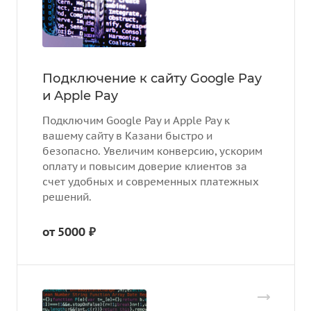
Подключение к сайту Google Pay
и Apple Pay
Подключим Google Pay и Apple Pay к
вашему сайту в Казани быстро и
безопасно. Увеличим конверсию, ускорим
оплату и повысим доверие клиентов за
счет удобных и современных платежных
решений.
от 5000 ₽