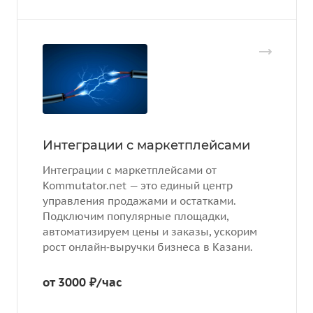
Интеграции с маркетплейсами
Интеграции с маркетплейсами от
Kommutator.net — это единый центр
управления продажами и остатками.
Подключим популярные площадки,
автоматизируем цены и заказы, ускорим
рост онлайн‑выручки бизнеса в Казани.
от 3000 ₽/час