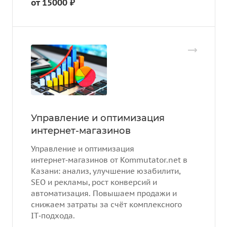
от 15000 ₽
Управление и оптимизация
интернет-магазинов
Управление и оптимизация
интернет‑магазинов от Kommutator.net в
Казани: анализ, улучшение юзабилити,
SEO и рекламы, рост конверсий и
автоматизация. Повышаем продажи и
снижаем затраты за счёт комплексного
IT‑подхода.