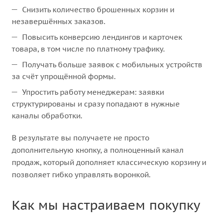
Снизить количество брошенных корзин и
незавершённых заказов.
Повысить конверсию лендингов и карточек
товара, в том числе по платному трафику.
Получать больше заявок с мобильных устройств
за счёт упрощённой формы.
Упростить работу менеджерам: заявки
структурированы и сразу попадают в нужные
каналы обработки.
В результате вы получаете не просто
дополнительную кнопку, а полноценный канал
продаж, который дополняет классическую корзину и
позволяет гибко управлять воронкой.
Как мы настраиваем покупку