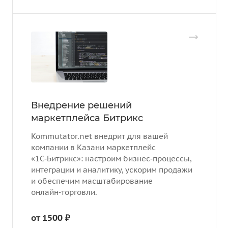
Внедрение решений
маркетплейса Битрикс
Kommutator.net внедрит для вашей
компании в Казани маркетплейс
«1С‑Битрикс»: настроим бизнес‑процессы,
интеграции и аналитику, ускорим продажи
и обеспечим масштабирование
онлайн‑торговли.
от 1500 ₽