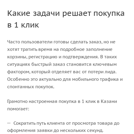
Какие задачи решает покупка
в 1 клик
Часто пользователи готовы сделать заказ, но не
хотят тратить время на подробное заполнение
корзины, регистрацию и подтверждения. В таких
ситуациях быстрый заказ становится ключевым
фактором, который отделяет вас от потери лида.
Особенно это актуально для мобильного трафика и
спонтанных покупок.
Грамотно настроенная покупка в 1 клик в Казани
помогает:
Сократить путь клиента от просмотра товара до
оформления заявки до нескольких секунд.