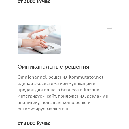
от 3000 ₽/час
Омниканальные решения
Omnichannel-решения Kommutator.net —
единая экосистема коммуникаций и
продаж для вашего бизнеса в Казани.
Интегрируем сайт, приложения, рекламу и
аналитику, повышая конверсию и
оптимизируя маркетинг.
от 3000 ₽/час