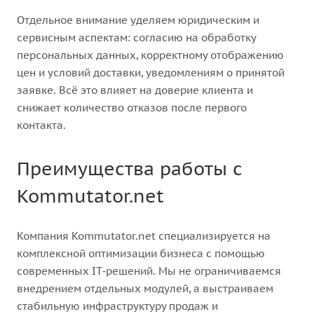
Отдельное внимание уделяем юридическим и
сервисным аспектам: согласию на обработку
персональных данных, корректному отображению
цен и условий доставки, уведомлениям о принятой
заявке. Всё это влияет на доверие клиента и
снижает количество отказов после первого
контакта.
Преимущества работы с
Kommutator.net
Компания Kommutator.net специализируется на
комплексной оптимизации бизнеса с помощью
современных IT‑решений. Мы не ограничиваемся
внедрением отдельных модулей, а выстраиваем
стабильную инфраструктуру продаж и