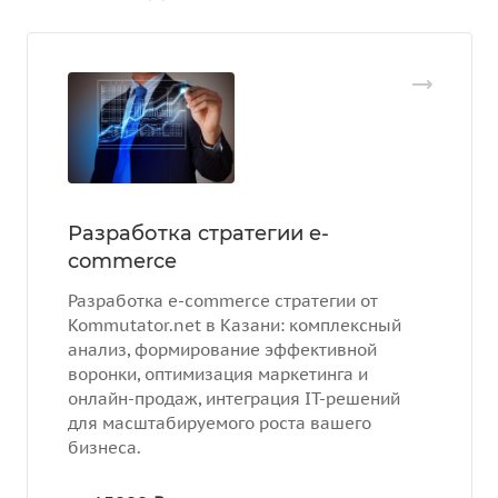
Разработка стратегии e-
commerce
Разработка e-commerce стратегии от
Kommutator.net в Казани: комплексный
анализ, формирование эффективной
воронки, оптимизация маркетинга и
онлайн-продаж, интеграция IT-решений
для масштабируемого роста вашего
бизнеса.