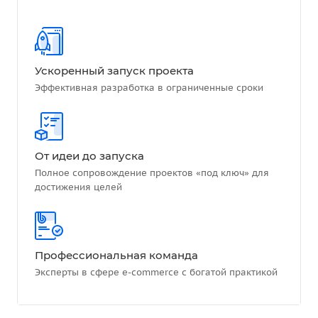
Ускоренный запуск проекта
Эффективная разработка в ограниченные сроки
От идеи до запуска
Полное сопровождение проектов «под ключ» для
достижения целей
Профессиональная команда
Эксперты в сфере e-commerce с богатой практикой