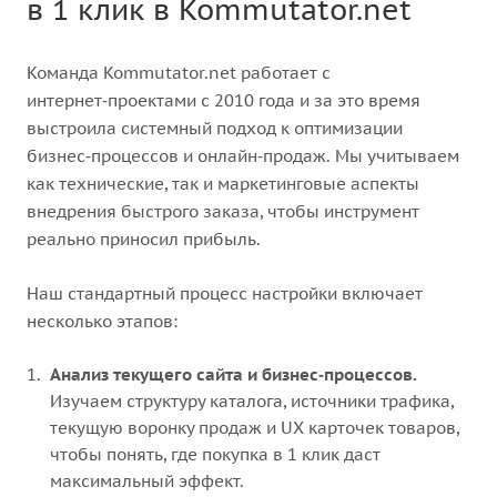
в 1 клик в Kommutator.net
Команда Kommutator.net работает с
интернет‑проектами с 2010 года и за это время
выстроила системный подход к оптимизации
бизнес‑процессов и онлайн‑продаж. Мы учитываем
как технические, так и маркетинговые аспекты
внедрения быстрого заказа, чтобы инструмент
реально приносил прибыль.
Наш стандартный процесс настройки включает
несколько этапов:
Анализ текущего сайта и бизнес‑процессов.
Изучаем структуру каталога, источники трафика,
текущую воронку продаж и UX карточек товаров,
чтобы понять, где покупка в 1 клик даст
максимальный эффект.