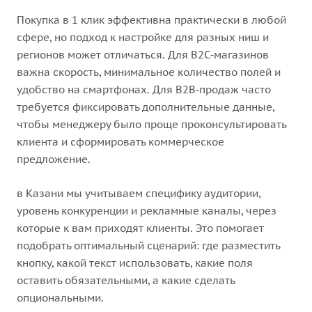
Покупка в 1 клик эффективна практически в любой
сфере, но подход к настройке для разных ниш и
регионов может отличаться. Для B2C‑магазинов
важна скорость, минимальное количество полей и
удобство на смартфонах. Для B2B‑продаж часто
требуется фиксировать дополнительные данные,
чтобы менеджеру было проще проконсультировать
клиента и сформировать коммерческое
предложение.
в Казани мы учитываем специфику аудитории,
уровень конкуренции и рекламные каналы, через
которые к вам приходят клиенты. Это помогает
подобрать оптимальный сценарий: где разместить
кнопку, какой текст использовать, какие поля
оставить обязательными, а какие сделать
опциональными.