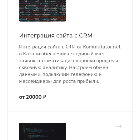
Интеграция сайта с CRM
Интеграция сайта с CRM от Kommutator.net
в Казани обеспечивает единый учет
заявок, автоматизацию воронки продаж и
сквозную аналитику. Настроим обмен
данными, подключим телефонию и
мессенджеры для роста прибыли.
от 20000 ₽