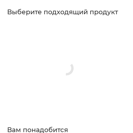
Выберите подходящий продукт
Вам понадобится