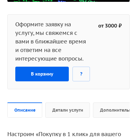
Оформите заявку на
от 3000 ₽
услугу, мы свяжемся с
вами в ближайшее время
и ответим на все
интересующие вопросы.
В корзину
?
Описание
Детали услуги
Дополнительно
Настроим «Покупку в 1 клик» для вашего