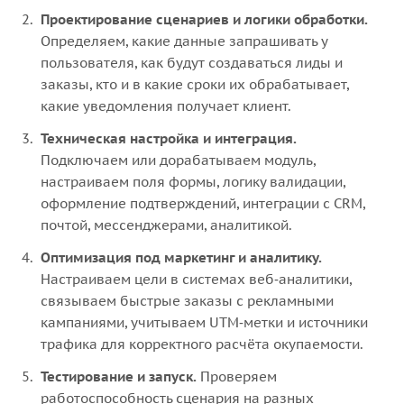
Проектирование сценариев и логики обработки.
Определяем, какие данные запрашивать у
пользователя, как будут создаваться лиды и
заказы, кто и в какие сроки их обрабатывает,
какие уведомления получает клиент.
Техническая настройка и интеграция.
Подключаем или дорабатываем модуль,
настраиваем поля формы, логику валидации,
оформление подтверждений, интеграции с CRM,
почтой, мессенджерами, аналитикой.
Оптимизация под маркетинг и аналитику.
Настраиваем цели в системах веб‑аналитики,
связываем быстрые заказы с рекламными
кампаниями, учитываем UTM‑метки и источники
трафика для корректного расчёта окупаемости.
Тестирование и запуск.
Проверяем
работоспособность сценария на разных