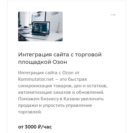
Интеграция сайта с торговой
площадкой Озон
Интеграция сайта с Ozon от
Kommutator.net — это быстрая
синхронизация товаров, цен и остатков,
автоматизация заказов и обновлений.
Поможем бизнесу в Казани увеличить
продажи и упростить управление
торговлей.
от 3000 ₽/час