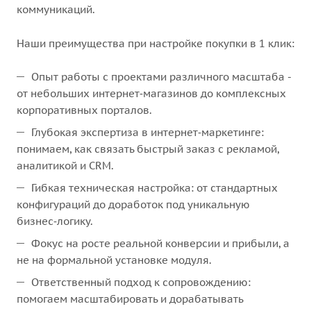
коммуникаций.
Наши преимущества при настройке покупки в 1 клик:
Опыт работы с проектами различного масштаба -
от небольших интернет‑магазинов до комплексных
корпоративных порталов.
Глубокая экспертиза в интернет‑маркетинге:
понимаем, как связать быстрый заказ с рекламой,
аналитикой и CRM.
Гибкая техническая настройка: от стандартных
конфигураций до доработок под уникальную
бизнес‑логику.
Фокус на росте реальной конверсии и прибыли, а
не на формальной установке модуля.
Ответственный подход к сопровождению:
помогаем масштабировать и дорабатывать