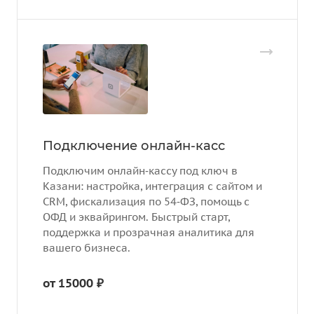
Подключение онлайн-касс
Подключим онлайн‑кассу под ключ в
Казани: настройка, интеграция с сайтом и
CRM, фискализация по 54‑ФЗ, помощь с
ОФД и эквайрингом. Быстрый старт,
поддержка и прозрачная аналитика для
вашего бизнеса.
от 15000 ₽