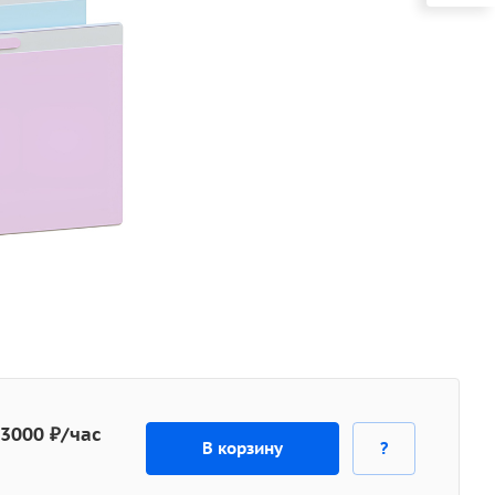
 3000 ₽/час
В корзину
?