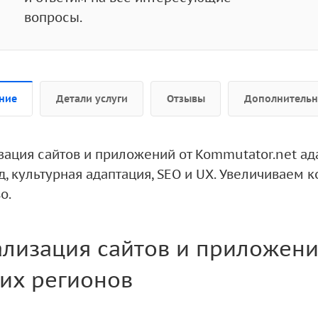
вопросы.
ние
Детали услуги
Отзывы
Дополнитель
зация сайтов и приложений от Kommutator.net ад
, культурная адаптация, SEO и UX. Увеличиваем 
о.
ализация сайтов и приложени
их регионов