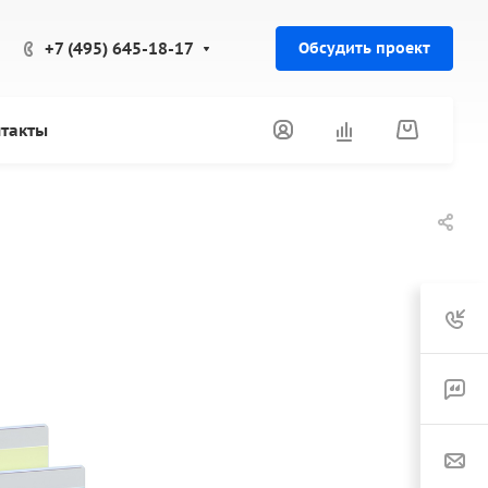
+7 (495) 645-18-17
Обсудить проект
такты