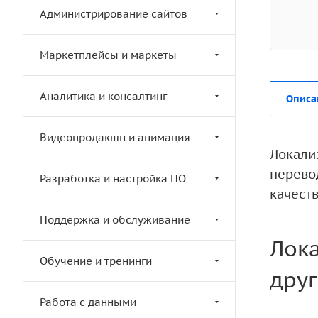
Администрирование сайтов
Маркетплейсы и маркеты
Аналитика и консалтинг
Описа
Видеопродакшн и анимация
Локали
перевод
Разработка и настройка ПО
качеств
Поддержка и обслуживание
Лок
Обучение и тренинги
друг
Работа с данными