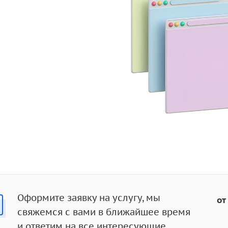
Оформите заявку на услугу, мы
от
свяжемся с вами в ближайшее время
и ответим на все интересующие