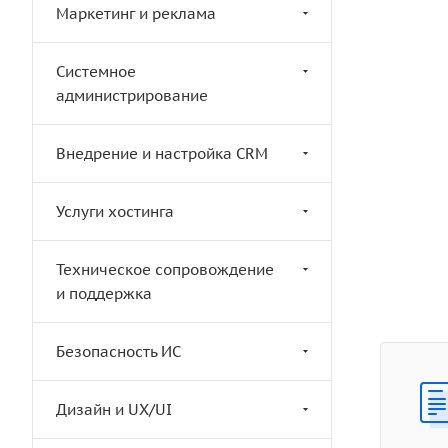
Маркетинг и реклама
Системное
администрирование
Внедрение и настройка CRM
Услуги хостинга
Техническое сопровождение
и поддержка
Безопасность ИС
Дизайн и UX/UI