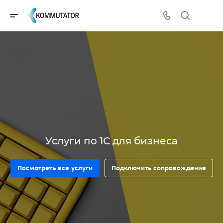
Услуги по 1С для бизнеса
Посмотреть все услуги
Подключить сопровождение