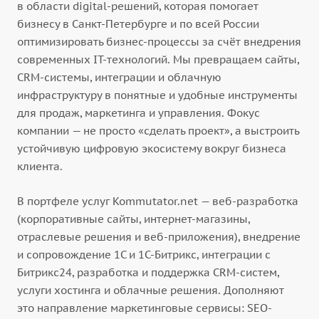
в области digital-решений, которая помогает
бизнесу в Санкт-Петербурге и по всей России
оптимизировать бизнес-процессы за счёт внедрения
современных IT-технологий. Мы превращаем сайты,
CRM-системы, интеграции и облачную
инфраструктуру в понятные и удобные инструменты
для продаж, маркетинга и управления. Фокус
компании — не просто «сделать проект», а выстроить
устойчивую цифровую экосистему вокруг бизнеса
клиента.
В портфеле услуг Kommutator.net — веб-разработка
(корпоративные сайты, интернет-магазины,
отраслевые решения и веб-приложения), внедрение
и сопровождение 1С и 1С-Битрикс, интеграции с
Битрикс24, разработка и поддержка CRM-систем,
услуги хостинга и облачные решения. Дополняют
это направление маркетинговые сервисы: SEO-