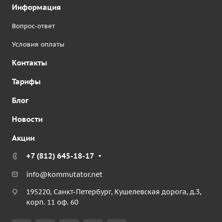
Информация
Вопрос-ответ
Условия оплаты
Контакты
Тарифы
Блог
Новости
Акции
+7 (812) 645-18-17
info@kommutator.net
195220, Санкт-Петербург, Кушелевская дорога, д.3,
корп. 11 оф. 60