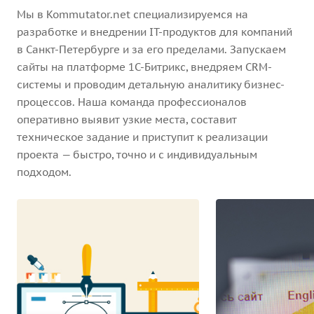
Мы в Kommutator.net специализируемся на
разработке и внедрении IT-продуктов для компаний
в Санкт-Петербурге и за его пределами. Запускаем
сайты на платформе 1С-Битрикс, внедряем CRM-
системы и проводим детальную аналитику бизнес-
процессов. Наша команда профессионалов
оперативно выявит узкие места, составит
техническое задание и приступит к реализации
проекта — быстро, точно и с индивидуальным
подходом.