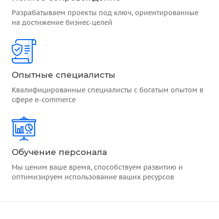
Разрабатываем проекты под ключ, ориентированные
на достижение бизнес-целей
Опытные специалисты
Квалифицированные специалисты с богатым опытом в
сфере e-commerce
Обучение персонала
Мы ценим ваше время, способствуем развитию и
оптимизируем использование ваших ресурсов