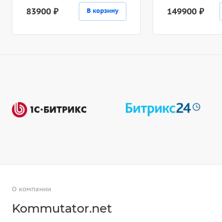
83900 ₽
149900 ₽
В корзину
О компании
Kommutator.net