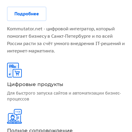
Подробнее
Kommutator.net - цифровой интегратор, который
помогает бизнесу в Санкт-Петербурге и по всей
России расти за счёт умного внедрения IT-решений и
интернет-маркетинга.
Цифровые продукты
Для быстрого запуска сайтов и автоматизации бизнес-
процессов
Полное сопровождение