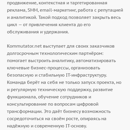
продвижение, контекстная и таргетированная
реклама, SMM, email-маркетинг, работа с репутацией
и аналитикой. Такой подход позволяет закрыть весь
цикл — от привлечения клиента до его
обслуживания и удержания.
Kommutator.net выступает для своих заказчиков
долгосрочным технологическим партнёром:
помогает выстроить аналитику, автоматизировать
ключевые бизнес-процессы, организовать
безопасную и стабильную IT-инфраструктуру.
Команда берёт на себя не только запуск проекта, но
и регулярную техническую поддержку, развитие
функционала, обучение сотрудников и
консультирование по вопросам цифровой
трансформации. Это даёт бизнесу возможность
сосредоточиться на своём росте, опираясь на
надёжную и современную IT-основу.