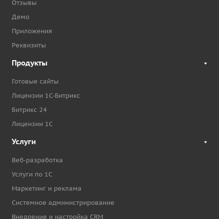
Отзывы
Демо
Приложения
Реквизиты
Продукты
Готовые сайты
Лицензии 1С-Битрикс
Битрикс 24
Лицензии 1С
Услуги
Веб-разработка
Услуги по 1С
Маркетинг и реклама
Системное администрирование
Внедрение и настройка CRM