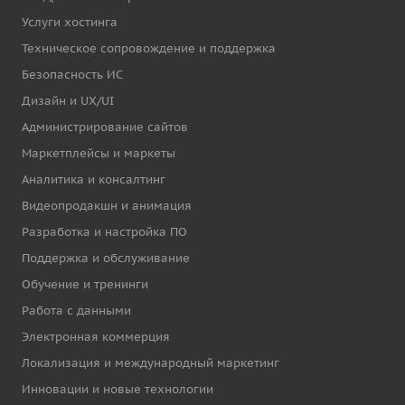
Услуги хостинга
Техническое сопровождение и поддержка
Безопасность ИС
Дизайн и UX/UI
Администрирование сайтов
Маркетплейсы и маркеты
Аналитика и консалтинг
Видеопродакшн и анимация
Разработка и настройка ПО
Поддержка и обслуживание
Обучение и тренинги
Работа с данными
Электронная коммерция
Локализация и международный маркетинг
Инновации и новые технологии