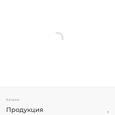
Каталог
Продукция