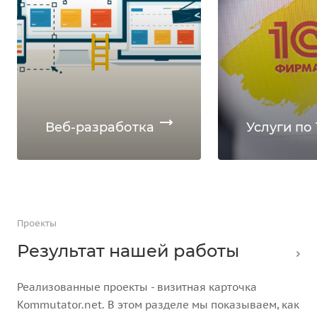
Веб-разработка
Услуги по 
Проекты
Результат нашей работы
Реализованные проекты - визитная карточка
Kommutator.net. В этом разделе мы показываем, как