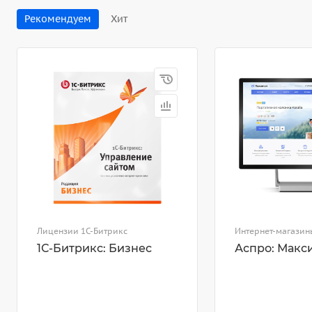
Рекомендуем
Хит
Лицензии 1С-Битрикс
Интернет-магазин
1С-Битрикс: Бизнес
Аспро: Макс