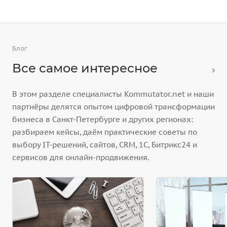
Блог
Все самое интересное
В этом разделе специалисты Kommutator.net и наши
партнёры делятся опытом цифровой трансформации
бизнеса в Санкт-Петербурге и других регионах:
разбираем кейсы, даём практические советы по
выбору IT-решений, сайтов, CRM, 1С, Битрикс24 и
сервисов для онлайн-продвижения.