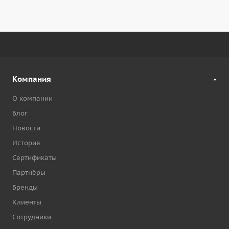
Компания
О компании
Блог
Новости
История
Сертификаты
Партнёры
Бренды
Клиенты
Сотрудники