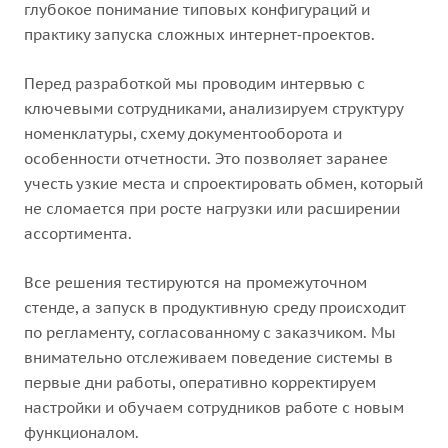
глубокое понимание типовых конфигураций и
практику запуска сложных интернет‑проектов.
Перед разработкой мы проводим интервью с
ключевыми сотрудниками, анализируем структуру
номенклатуры, схему документооборота и
особенности отчетности. Это позволяет заранее
учесть узкие места и спроектировать обмен, который
не сломается при росте нагрузки или расширении
ассортимента.
Все решения тестируются на промежуточном
стенде, а запуск в продуктивную среду происходит
по регламенту, согласованному с заказчиком. Мы
внимательно отслеживаем поведение системы в
первые дни работы, оперативно корректируем
настройки и обучаем сотрудников работе с новым
функционалом.