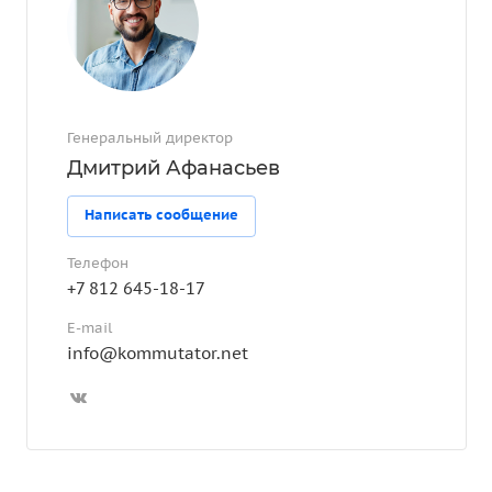
Генеральный директор
Дмитрий Афанасьев
Написать сообщение
Телефон
+7 812 645-18-17
E-mail
info@kommutator.net