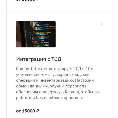
Интеграция с ТСД
Kommutator.net интегрирует ТСД в 1С и
учетные системы, ускоряя складские
операции и инвентаризацию. Настроим
обмен данными, обучим персонал и
обеспечим поддержку в Казани, чтобы вы
работали без ошибок и простоев.
от 15000 ₽