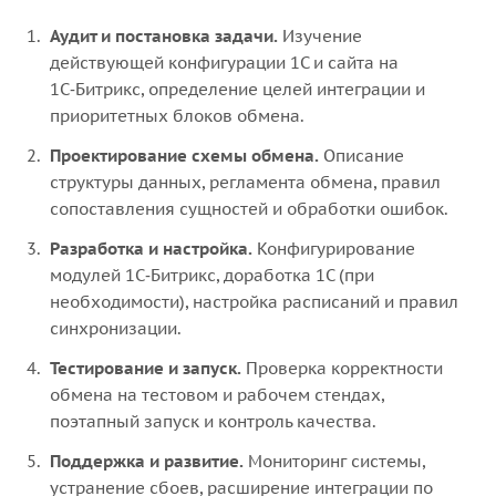
Аудит и постановка задачи.
Изучение
действующей конфигурации 1С и сайта на
1С‑Битрикс, определение целей интеграции и
приоритетных блоков обмена.
Проектирование схемы обмена.
Описание
структуры данных, регламента обмена, правил
сопоставления сущностей и обработки ошибок.
Разработка и настройка.
Конфигурирование
модулей 1С‑Битрикс, доработка 1С (при
необходимости), настройка расписаний и правил
синхронизации.
Тестирование и запуск.
Проверка корректности
обмена на тестовом и рабочем стендах,
поэтапный запуск и контроль качества.
Поддержка и развитие.
Мониторинг системы,
устранение сбоев, расширение интеграции по