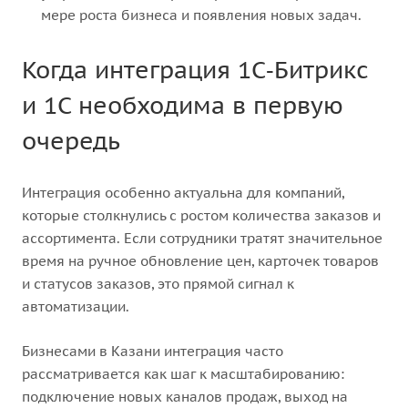
мере роста бизнеса и появления новых задач.
Когда интеграция 1С‑Битрикс
и 1С необходима в первую
очередь
Интеграция особенно актуальна для компаний,
которые столкнулись с ростом количества заказов и
ассортимента. Если сотрудники тратят значительное
время на ручное обновление цен, карточек товаров
и статусов заказов, это прямой сигнал к
автоматизации.
Бизнесами в Казани интеграция часто
рассматривается как шаг к масштабированию:
подключение новых каналов продаж, выход на