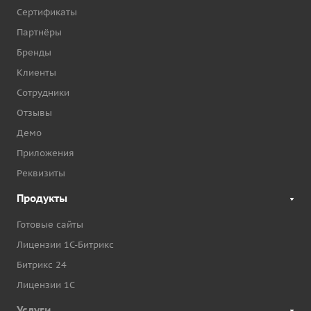
Сертификаты
Партнёры
Бренды
Клиенты
Сотрудники
Отзывы
Демо
Приложения
Реквизиты
Продукты
Готовые сайты
Лицензии 1С-Битрикс
Битрикс 24
Лицензии 1С
Услуги