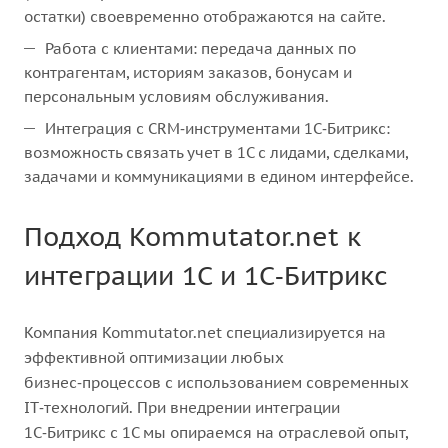
остатки) своевременно отображаются на сайте.
Работа с клиентами: передача данных по
контрагентам, историям заказов, бонусам и
персональным условиям обслуживания.
Интеграция с CRM‑инструментами 1С‑Битрикс:
возможность связать учет в 1С с лидами, сделками,
задачами и коммуникациями в едином интерфейсе.
Подход Kommutator.net к
интеграции 1С и 1С‑Битрикс
Компания Kommutator.net специализируется на
эффективной оптимизации любых
бизнес‑процессов с использованием современных
IT‑технологий. При внедрении интеграции
1С‑Битрикс с 1С мы опираемся на отраслевой опыт,