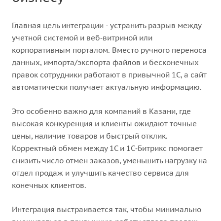
Главная цель интеграции - устранить разрыв между
учетной системой и веб‑витриной или
корпоративным порталом. Вместо ручного переноса
данных, импорта/экспорта файлов и бесконечных
правок сотрудники работают в привычной 1С, а сайт
автоматически получает актуальную информацию.
Это особенно важно для компаний в Казани, где
высокая конкуренция и клиенты ожидают точные
цены, наличие товаров и быстрый отклик.
Корректный обмен между 1С и 1С‑Битрикс помогает
снизить число отмен заказов, уменьшить нагрузку на
отдел продаж и улучшить качество сервиса для
конечных клиентов.
Интеграция выстраивается так, чтобы минимально