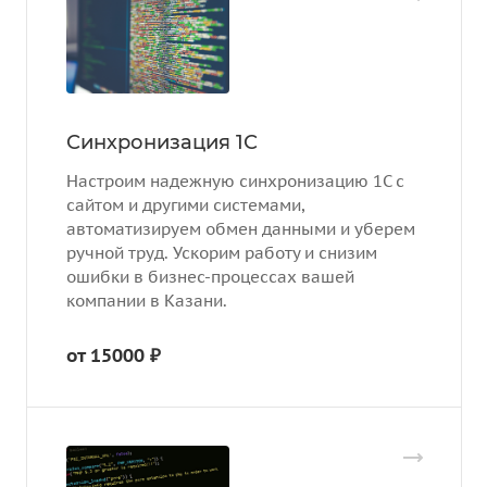
Синхронизация 1С
Настроим надежную синхронизацию 1С с
сайтом и другими системами,
автоматизируем обмен данными и уберем
ручной труд. Ускорим работу и снизим
ошибки в бизнес-процессах вашей
компании в Казани.
от 15000 ₽