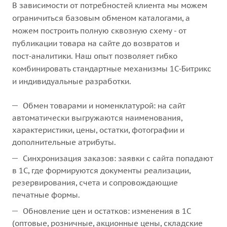
В зависимости от потребностей клиента мы можем
ограничиться базовым обменом каталогами, а
можем построить полную сквозную схему - от
публикации товара на сайте до возвратов и
пост‑аналитики. Наш опыт позволяет гибко
комбинировать стандартные механизмы 1С‑Битрикс
и индивидуальные разработки.
Обмен товарами и номенклатурой: на сайт
автоматически выгружаются наименования,
характеристики, цены, остатки, фотографии и
дополнительные атрибуты.
Синхронизация заказов: заявки с сайта попадают
в 1С, где формируются документы реализации,
резервирования, счета и сопровождающие
печатные формы.
Обновление цен и остатков: изменения в 1С
(оптовые, розничные, акционные цены, складские