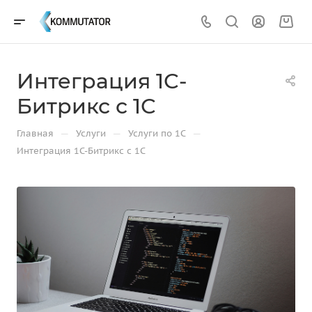
Интеграция 1С-
Битрикс с 1С
—
—
—
Главная
Услуги
Услуги по 1С
Интеграция 1С-Битрикс с 1С