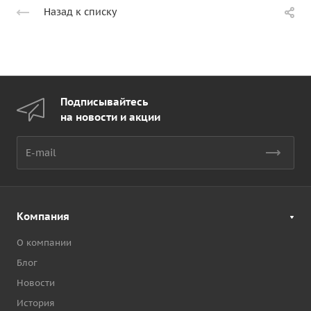
Назад к списку
Подписывайтесь
на новости и акции
Компания
О компании
Блог
Новости
История