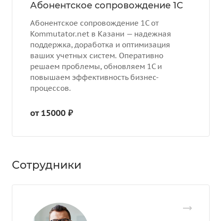
Абонентское сопровождение 1С
Абонентское сопровождение 1С от
Kommutator.net в Казани — надежная
поддержка, доработка и оптимизация
ваших учетных систем. Оперативно
решаем проблемы, обновляем 1С и
повышаем эффективность бизнес-
процессов.
от 15000 ₽
Сотрудники