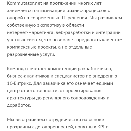
Kommutator.net на протяжении многих лет
занимается оптимизацией бизнес‑процессов с
опорой на современные IT‑решения. Мы развиваем
собственную экспертизу в области
интернет‑маркетинга, веб‑разработки и интеграции
учетных систем, что позволяет предлагать клиентам
комплексные проекты, а не отдельные
разрозненные услуги.
Команда сочетает компетенции разработчиков,
бизнес‑аналитиков и специалистов по внедрению
1С‑Битрикс. Для заказчика это означает единый
центр ответственности: от проектирования
архитектуры до регулярного сопровождения и
доработок.
Мы выстраиваем сотрудничество на основе
прозрачных договоренностей, понятных KPI и