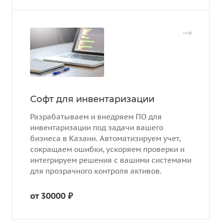
Софт для инвентаризации
Разрабатываем и внедряем ПО для
инвентаризации под задачи вашего
бизнеса в Казани. Автоматизируем учет,
сокращаем ошибки, ускоряем проверки и
интегрируем решения с вашими системами
для прозрачного контроля активов.
от 30000 ₽