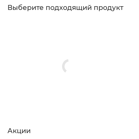
Выберите подходящий продукт
Акции