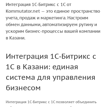
Интеграция 1С-Битрикс с 1С от
Kommutator.net — это единое пространство
учета, продаж и маркетинга. Настроим
обмен данными, автоматизируем рутину и
ускорим бизнес-процессы вашей компании
в Казани.
Интеграция 1С‑Битрикс с
1С в Казани: единая
система для управления
бизнесом
Интеграция 1С‑Битрикс с 1С позволяет объединить