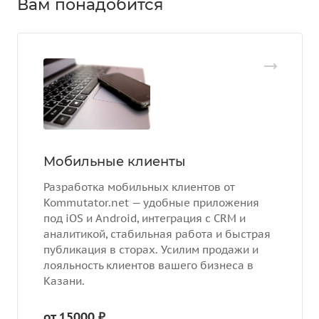
Вам понадобится
Мобильные клиенты
Разработка мобильных клиентов от
Kommutator.net — удобные приложения
под iOS и Android, интеграция с CRM и
аналитикой, стабильная работа и быстрая
публикация в сторах. Усилим продажи и
лояльность клиентов вашего бизнеса в
Казани.
от 15000 ₽