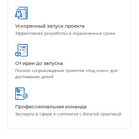
Ускоренный запуск проекта
Эффективная разработка в ограниченные сроки
От идеи до запуска
Полное сопровождение проектов «под ключ» для
достижения целей
Профессиональная команда
Эксперты в сфере e-commerce с богатой практикой