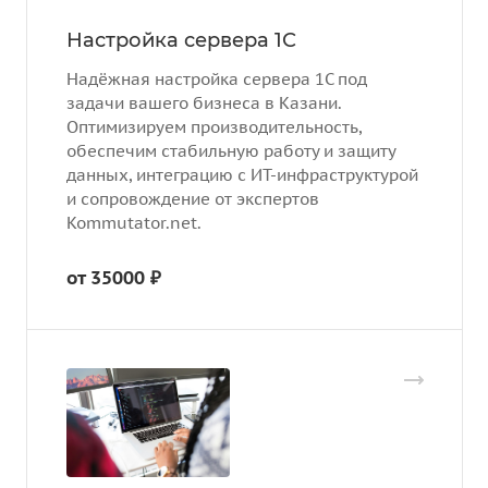
Настройка сервера 1С
Надёжная настройка сервера 1С под
задачи вашего бизнеса в Казани.
Оптимизируем производительность,
обеспечим стабильную работу и защиту
данных, интеграцию с ИТ-инфраструктурой
и сопровождение от экспертов
Kommutator.net.
от 35000 ₽