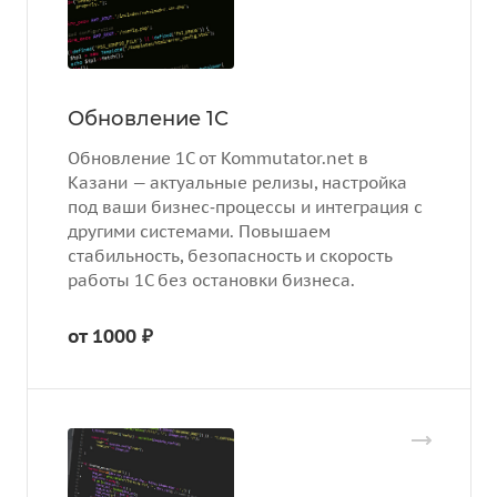
Обновление 1С
Обновление 1С от Kommutator.net в
Казани — актуальные релизы, настройка
под ваши бизнес‑процессы и интеграция с
другими системами. Повышаем
стабильность, безопасность и скорость
работы 1С без остановки бизнеса.
от 1000 ₽