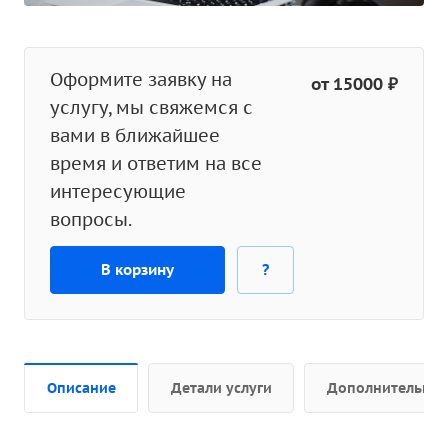
Оформите заявку на
от 15000 ₽
услугу, мы свяжемся с
вами в ближайшее
время и ответим на все
интересующие
вопросы.
В корзину
?
Описание
Детали услуги
Дополнительно