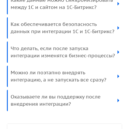
Какие данные можно синхронизировать
между 1С и сайтом на 1С-Битрикс?
Как обеспечивается безопасность
данных при интеграции 1С и 1С-Битрикс?
Что делать, если после запуска
интеграции изменятся бизнес-процессы?
Можно ли поэтапно внедрять
интеграцию, а не запускать все сразу?
Оказываете ли вы поддержку после
внедрения интеграции?