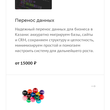
Перенос данных
Надежный перенос данных для бизнеса в
Казани: аккуратно мигрируем базы, сайты
и CRM, сохраняем структуру и целостность,
минимизируем простой и помогаем
настроить систему для дальнейшего роста.
от 15000 ₽