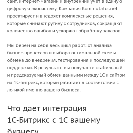
сайт, интернет‑магазин и внутренний учет в единую
цифровую экосистему. Компания Kommutator.net
проектирует и внедряет комплексные решения,
которые снимают рутину с сотрудников, сокращают
количество ошибок и ускоряют обработку заказов.
Мы берем на себя весь цикл работ: от анализа
бизнес‑процессов и выбора оптимальной схемы
обмена до внедрения, тестирования и последующей
поддержки. В результате вы получаете стабильный
и предсказуемый обмен данными между 1С и сайтом
на 1С‑Битрикс, который работает в соответствии с
логикой именно вашего бизнеса.
Что дает интеграция
1С‑Битрикс с 1С вашему
бизнесу