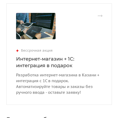
Бессрочная акция
Интернет-магазин + 1С:
интеграция в подарок
Разработка интернет-магазина в Казани +
интеграция с 1С в подарок.
Автоматизируйте товары и заказы без
ручного ввода - оставьте заявку!