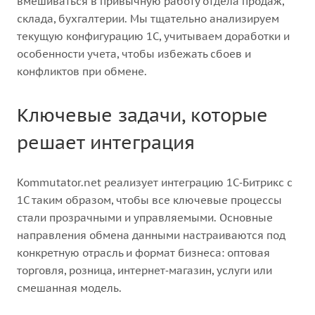
вмешиваться в привычную работу отдела продаж,
склада, бухгалтерии. Мы тщательно анализируем
текущую конфигурацию 1С, учитываем доработки и
особенности учета, чтобы избежать сбоев и
конфликтов при обмене.
Ключевые задачи, которые
решает интеграция
Kommutator.net реализует интеграцию 1С‑Битрикс с
1С таким образом, чтобы все ключевые процессы
стали прозрачными и управляемыми. Основные
направления обмена данными настраиваются под
конкретную отрасль и формат бизнеса: оптовая
торговля, розница, интернет‑магазин, услуги или
смешанная модель.