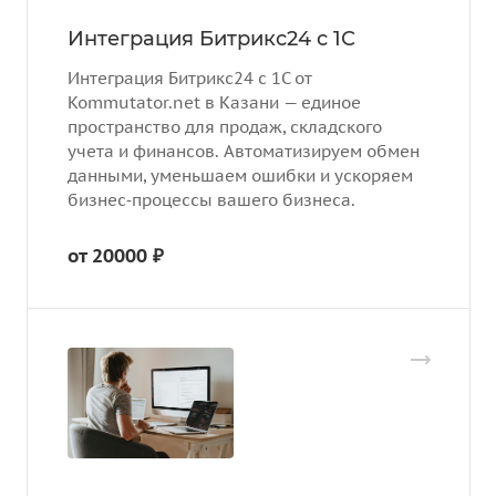
Интеграция Битрикс24 с 1С
Интеграция Битрикс24 с 1С от
Kommutator.net в Казани — единое
пространство для продаж, складского
учета и финансов. Автоматизируем обмен
данными, уменьшаем ошибки и ускоряем
бизнес‑процессы вашего бизнеса.
от 20000 ₽