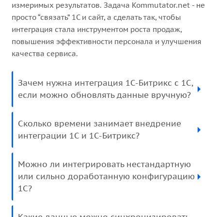
измеримых результатов. Задача Kommutator.net - не
просто “связать” 1С и сайт, а сделать так, чтобы
интеграция стала инструментом роста продаж,
повышения эффективности персонала и улучшения
качества сервиса.
Зачем нужна интеграция 1С-Битрикс с 1С,
если можно обновлять данные вручную?
Сколько времени занимает внедрение
интеграции 1С и 1С-Битрикс?
Можно ли интегрировать нестандартную
или сильно доработанную конфигурацию
1С?