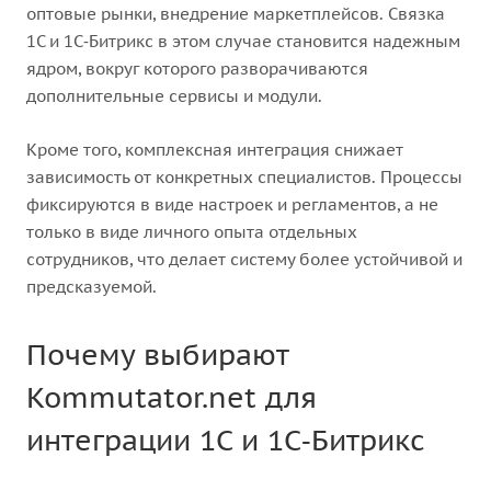
оптовые рынки, внедрение маркетплейсов. Связка
1С и 1С‑Битрикс в этом случае становится надежным
ядром, вокруг которого разворачиваются
дополнительные сервисы и модули.
Кроме того, комплексная интеграция снижает
зависимость от конкретных специалистов. Процессы
фиксируются в виде настроек и регламентов, а не
только в виде личного опыта отдельных
сотрудников, что делает систему более устойчивой и
предсказуемой.
Почему выбирают
Kommutator.net для
интеграции 1С и 1С‑Битрикс