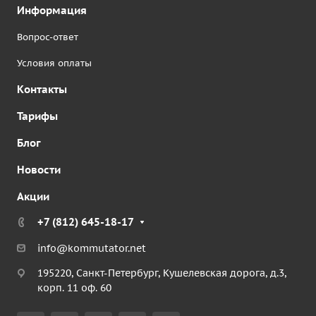
Информация
Вопрос-ответ
Условия оплаты
Контакты
Тарифы
Блог
Новости
Акции
+7 (812) 645-18-17
info@kommutator.net
195220, Санкт-Петербург, Кушелевская дорога, д.3,
корп. 11 оф. 60