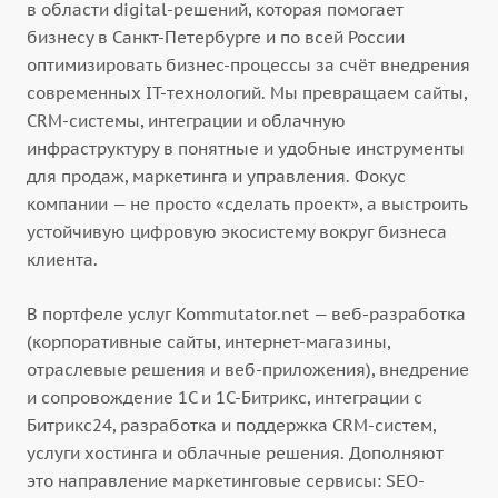
в области digital-решений, которая помогает
бизнесу в Санкт-Петербурге и по всей России
оптимизировать бизнес-процессы за счёт внедрения
современных IT-технологий. Мы превращаем сайты,
CRM-системы, интеграции и облачную
инфраструктуру в понятные и удобные инструменты
для продаж, маркетинга и управления. Фокус
компании — не просто «сделать проект», а выстроить
устойчивую цифровую экосистему вокруг бизнеса
клиента.
В портфеле услуг Kommutator.net — веб-разработка
(корпоративные сайты, интернет-магазины,
отраслевые решения и веб-приложения), внедрение
и сопровождение 1С и 1С-Битрикс, интеграции с
Битрикс24, разработка и поддержка CRM-систем,
услуги хостинга и облачные решения. Дополняют
это направление маркетинговые сервисы: SEO-