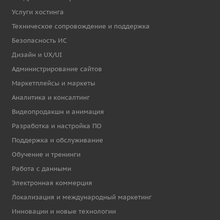
Услуги хостинга
Техническое сопровождение и поддержка
Безопасность ИС
Дизайн и UX/UI
Администрирование сайтов
Маркетплейсы и маркеты
Аналитика и консалтинг
Видеопродакшн и анимация
Разработка и настройка ПО
Поддержка и обслуживание
Обучение и тренинги
Работа с данными
Электронная коммерция
Локализация и международный маркетинг
Инновации и новые технологии