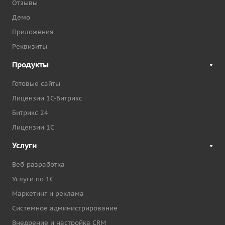
Отзывы
Демо
Приложения
Реквизиты
Продукты
Готовые сайты
Лицензии 1С-Битрикс
Битрикс 24
Лицензии 1С
Услуги
Веб-разработка
Услуги по 1С
Маркетинг и реклама
Системное администрирование
Внедрение и настройка CRM