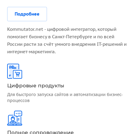
Подробнее
Kommutator.net - цифровой интегратор, который
помогает бизнесу в Санкт-Петербурге и по всей
России расти за счёт умного внедрения IT-решений и
интернет-маркетинга.
Цифровые продукты
Для быстрого запуска сайтов и автоматизации бизнес-
процессов
Полное сопровождение