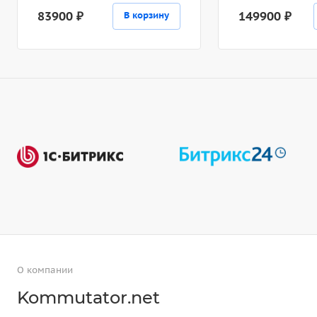
83900 ₽
149900 ₽
В корзину
О компании
Kommutator.net