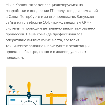
Мы в Kommutator.net специализируемся на
разработке и внедрении IT-продуктов для компаний
в Санкт-Петербурге и за его пределами. Запускаем
сайты на платформе 1С-Битрикс, внедряем CRM-
системы и проводим детальную аналитику бизнес-
процессов. Наша команда профессионалов
оперативно выявит узкие места, составит
техническое задание и приступит к реализации
проекта — быстро, точно и с индивидуальным
подходом.