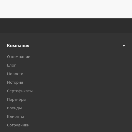
Компания
О компании
Блог
Новости
История
Сертификаты
Партнёры
Бренды
Клиенты
Сотрудники