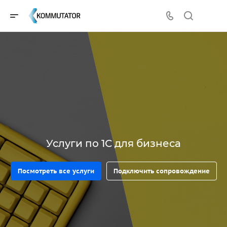
Услуги по 1С для бизнеса
Посмотреть все услуги
Подключить сопровождение