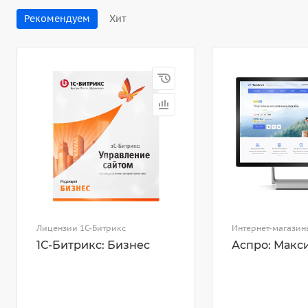
Рекомендуем
Хит
Лицензии 1С-Битрикс
Интернет-магазин
1С-Битрикс: Бизнес
Аспро: Макс