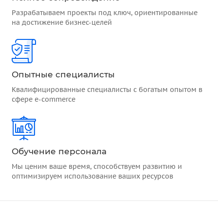
Разрабатываем проекты под ключ, ориентированные
на достижение бизнес-целей
Опытные специалисты
Квалифицированные специалисты с богатым опытом в
сфере e-commerce
Обучение персонала
Мы ценим ваше время, способствуем развитию и
оптимизируем использование ваших ресурсов