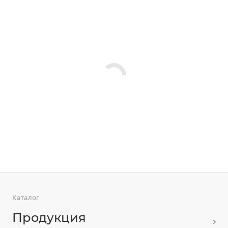
Каталог
Продукция