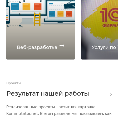
Веб-разработка
Услуги по 
Проекты
Результат нашей работы
Реализованные проекты - визитная карточка
Kommutator.net. В этом разделе мы показываем, как