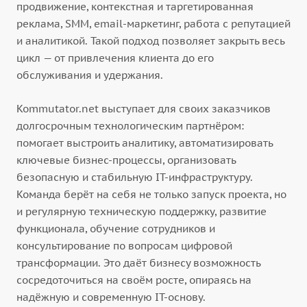
продвижение, контекстная и таргетированная
реклама, SMM, email-маркетинг, работа с репутацией
и аналитикой. Такой подход позволяет закрыть весь
цикл — от привлечения клиента до его
обслуживания и удержания.
Kommutator.net выступает для своих заказчиков
долгосрочным технологическим партнёром:
помогает выстроить аналитику, автоматизировать
ключевые бизнес-процессы, организовать
безопасную и стабильную IT-инфраструктуру.
Команда берёт на себя не только запуск проекта, но
и регулярную техническую поддержку, развитие
функционала, обучение сотрудников и
консультирование по вопросам цифровой
трансформации. Это даёт бизнесу возможность
сосредоточиться на своём росте, опираясь на
надёжную и современную IT-основу.