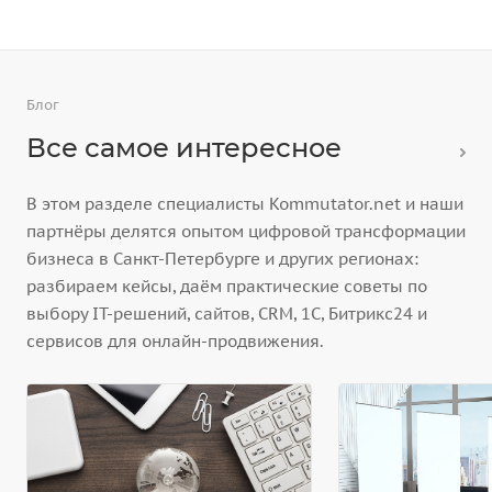
Блог
Все самое интересное
В этом разделе специалисты Kommutator.net и наши
партнёры делятся опытом цифровой трансформации
бизнеса в Санкт-Петербурге и других регионах:
разбираем кейсы, даём практические советы по
выбору IT-решений, сайтов, CRM, 1С, Битрикс24 и
сервисов для онлайн-продвижения.