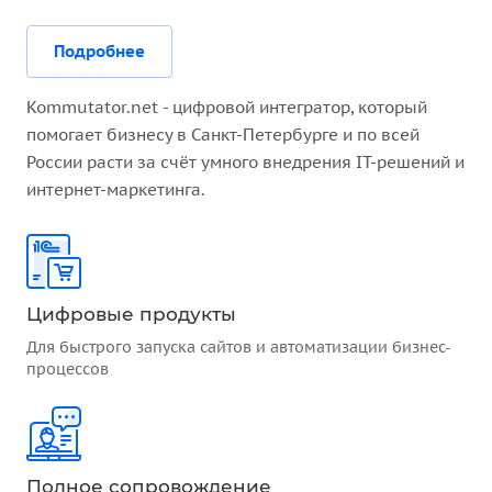
Подробнее
Kommutator.net - цифровой интегратор, который
помогает бизнесу в Санкт-Петербурге и по всей
России расти за счёт умного внедрения IT-решений и
интернет-маркетинга.
Цифровые продукты
Для быстрого запуска сайтов и автоматизации бизнес-
процессов
Полное сопровождение