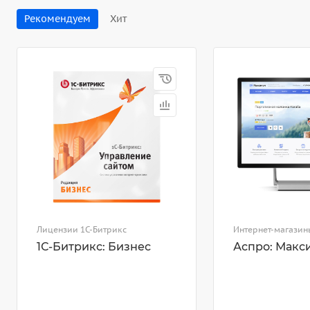
Рекомендуем
Хит
Лицензии 1С-Битрикс
Интернет-магазин
1С-Битрикс: Бизнес
Аспро: Макс