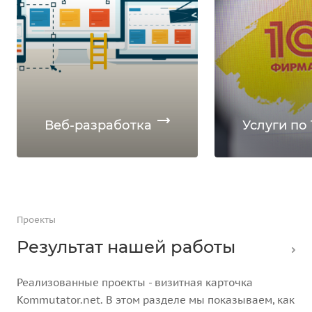
Веб-разработка
Услуги по 
Проекты
Результат нашей работы
Реализованные проекты - визитная карточка
Kommutator.net. В этом разделе мы показываем, как