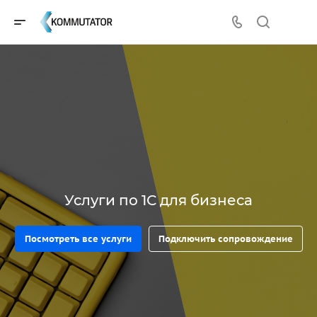
Услуги по 1С для бизнеса
Посмотреть все услуги
Подключить сопровождение