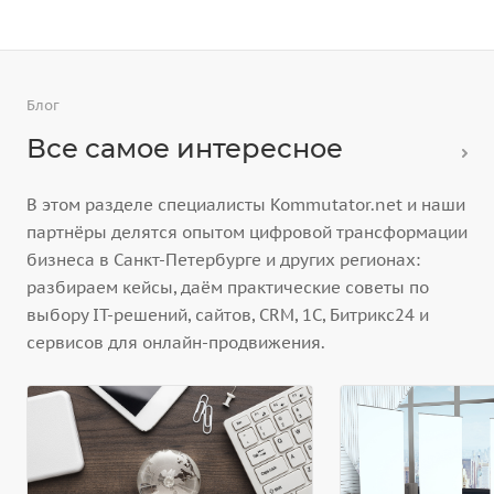
Блог
Все самое интересное
В этом разделе специалисты Kommutator.net и наши
партнёры делятся опытом цифровой трансформации
бизнеса в Санкт-Петербурге и других регионах:
разбираем кейсы, даём практические советы по
выбору IT-решений, сайтов, CRM, 1С, Битрикс24 и
сервисов для онлайн-продвижения.