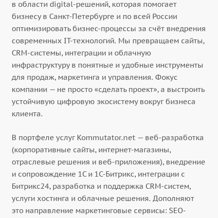
в области digital-решений, которая помогает
бизнесу в Санкт-Петербурге и по всей России
оптимизировать бизнес-процессы за счёт внедрения
современных IT-технологий. Мы превращаем сайты,
CRM-системы, интеграции и облачную
инфраструктуру в понятные и удобные инструменты
для продаж, маркетинга и управления. Фокус
компании — не просто «сделать проект», а выстроить
устойчивую цифровую экосистему вокруг бизнеса
клиента.
В портфеле услуг Kommutator.net — веб-разработка
(корпоративные сайты, интернет-магазины,
отраслевые решения и веб-приложения), внедрение
и сопровождение 1С и 1С-Битрикс, интеграции с
Битрикс24, разработка и поддержка CRM-систем,
услуги хостинга и облачные решения. Дополняют
это направление маркетинговые сервисы: SEO-