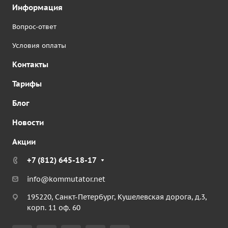
Информация
Вопрос-ответ
Условия оплаты
Контакты
Тарифы
Блог
Новости
Акции
+7 (812) 645-18-17
info@kommutator.net
195220, Санкт-Петербург, Кушелевская дорога, д.3,
корп. 11 оф. 60