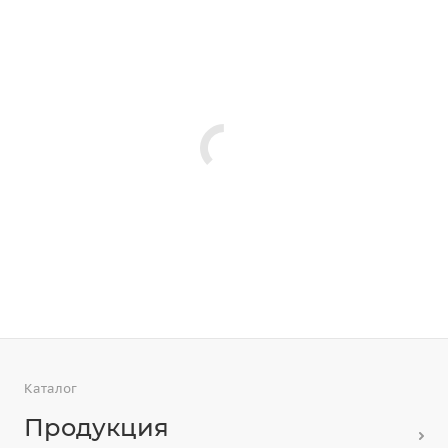
Каталог
Продукция