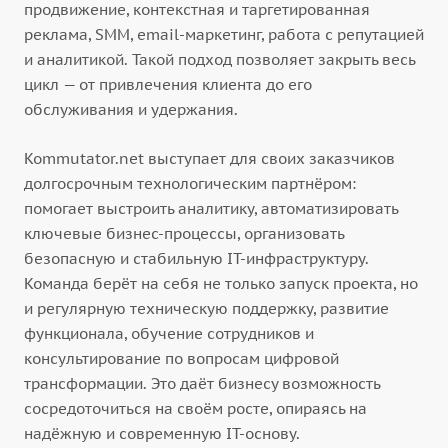
продвижение, контекстная и таргетированная
реклама, SMM, email-маркетинг, работа с репутацией
и аналитикой. Такой подход позволяет закрыть весь
цикл — от привлечения клиента до его
обслуживания и удержания.
Kommutator.net выступает для своих заказчиков
долгосрочным технологическим партнёром:
помогает выстроить аналитику, автоматизировать
ключевые бизнес-процессы, организовать
безопасную и стабильную IT-инфраструктуру.
Команда берёт на себя не только запуск проекта, но
и регулярную техническую поддержку, развитие
функционала, обучение сотрудников и
консультирование по вопросам цифровой
трансформации. Это даёт бизнесу возможность
сосредоточиться на своём росте, опираясь на
надёжную и современную IT-основу.