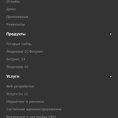
Отзывы
Демо
Приложения
Реквизиты
Продукты
Готовые сайты
Лицензии 1С-Битрикс
Битрикс 24
Лицензии 1С
Услуги
Веб-разработка
Услуги по 1С
Маркетинг и реклама
Системное администрирование
Внедрение и настройка CRM