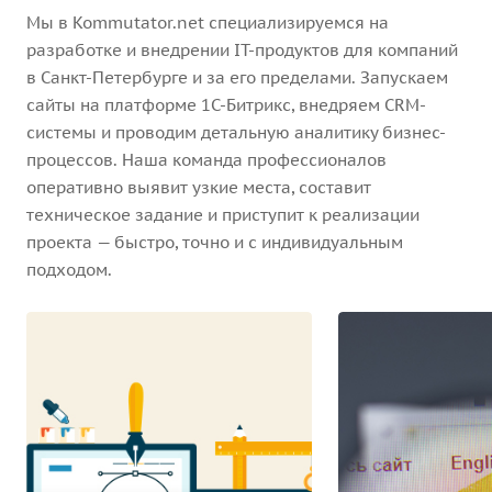
Мы в Kommutator.net специализируемся на
разработке и внедрении IT-продуктов для компаний
в Санкт-Петербурге и за его пределами. Запускаем
сайты на платформе 1С-Битрикс, внедряем CRM-
системы и проводим детальную аналитику бизнес-
процессов. Наша команда профессионалов
оперативно выявит узкие места, составит
техническое задание и приступит к реализации
проекта — быстро, точно и с индивидуальным
подходом.