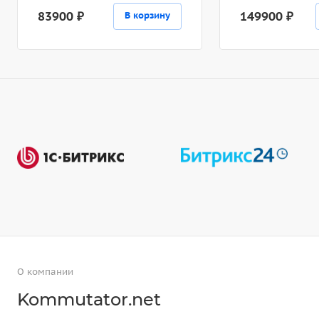
83900 ₽
149900 ₽
В корзину
О компании
Kommutator.net