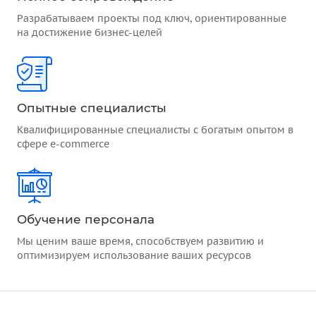
Разрабатываем проекты под ключ, ориентированные
на достижение бизнес-целей
Опытные специалисты
Квалифицированные специалисты с богатым опытом в
сфере e-commerce
Обучение персонала
Мы ценим ваше время, способствуем развитию и
оптимизируем использование ваших ресурсов