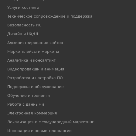
Услуги хостинга
Техническое сопровождение и поддержка
Безопасность ИС
Дизайн и UX/UI
Администрирование сайтов
Маркетплейсы и маркеты
Аналитика и консалтинг
Видеопродакшн и анимация
Разработка и настройка ПО
Поддержка и обслуживание
Обучение и тренинги
Работа с данными
Электронная коммерция
Локализация и международный маркетинг
Инновации и новые технологии