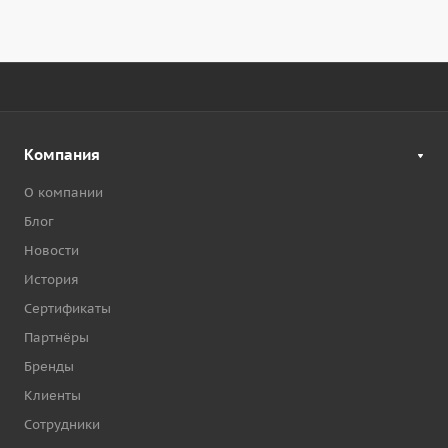
Компания
О компании
Блог
Новости
История
Сертификаты
Партнёры
Бренды
Клиенты
Сотрудники